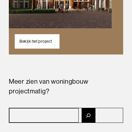
Bekijk het project
Meer zien van woningbouw
projectmatig?