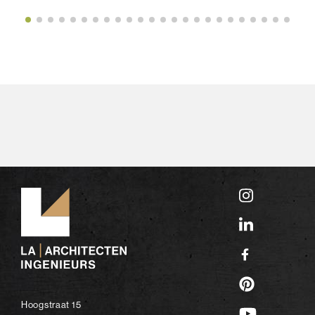
Hoogstraat 15