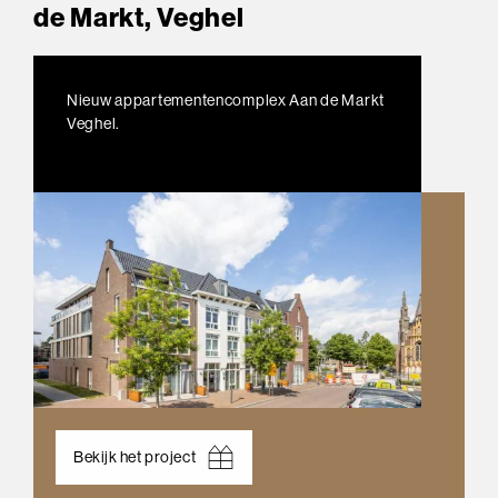
de Markt, Veghel
Nieuw appartementencomplex Aan de Markt
Veghel.
Bekijk het project