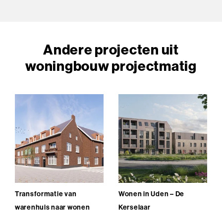
Andere projecten uit
woningbouw projectmatig
Transformatie van
Wonen in Uden – De
warenhuis naar wonen
Kerselaar