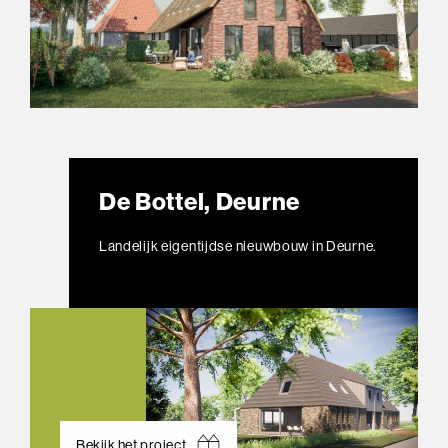
De Bottel, Deurne
Landelijk eigentijdse nieuwbouw in Deurne.
Bekijk het project