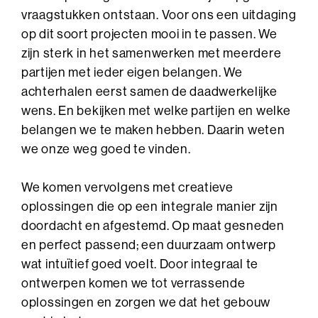
vraagstukken ontstaan. Voor ons een uitdaging
op dit soort projecten mooi in te passen. We
zijn sterk in het samenwerken met meerdere
partijen met ieder eigen belangen. We
achterhalen eerst samen de daadwerkelijke
wens. En bekijken met welke partijen en welke
belangen we te maken hebben. Daarin weten
we onze weg goed te vinden.
We komen vervolgens met creatieve
oplossingen die op een integrale manier zijn
doordacht en afgestemd. Op maat gesneden
en perfect passend; een duurzaam ontwerp
wat intuïtief goed voelt. Door integraal te
ontwerpen komen we tot verrassende
oplossingen en zorgen we dat het gebouw