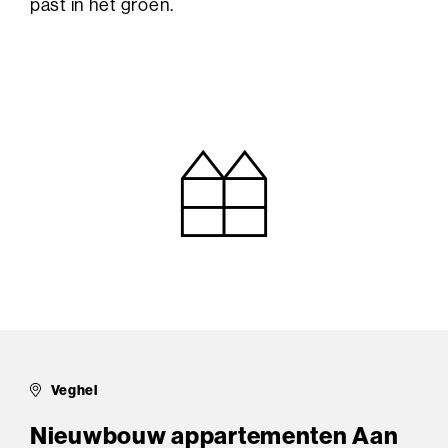
past in het groen.
Veghel
Nieuwbouw appartementen Aan