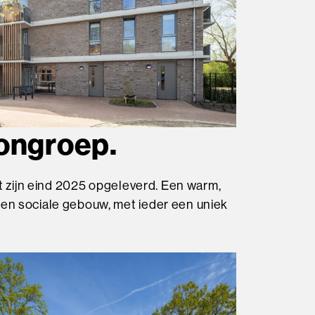
ongroep.
t zijn eind 2025 opgeleverd. Een warm,
en sociale gebouw, met ieder een uniek