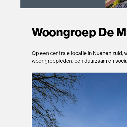
Woongroep De Mi
Op een centrale locatie in Nuenen zuid,
woongroepleden, een duurzaam en socia