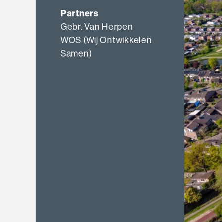
Partners
Gebr. Van Herpen
WOS (Wij Ontwikkelen
Samen)