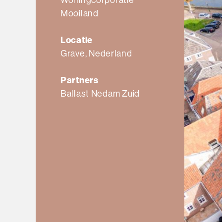
Mooiland
Locatie
Grave
,
Nederland
Partners
Ballast Nedam Zuid