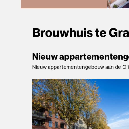
Brouwhuis te Gr
Nieuw appartementen
Nieuw appartementengebouw aan de Oli