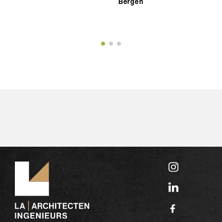
Bergen