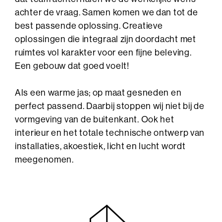
achter de vraag. Samen komen we dan tot de
best passende oplossing. Creatieve
oplossingen die integraal zijn doordacht met
ruimtes vol karakter voor een fijne beleving.
Een gebouw dat goed voelt!
Als een warme jas; op maat gesneden en
perfect passend. Daarbij stoppen wij niet bij de
vormgeving van de buitenkant. Ook het
interieur en het totale technische ontwerp van
installaties, akoestiek, licht en lucht wordt
meegenomen.