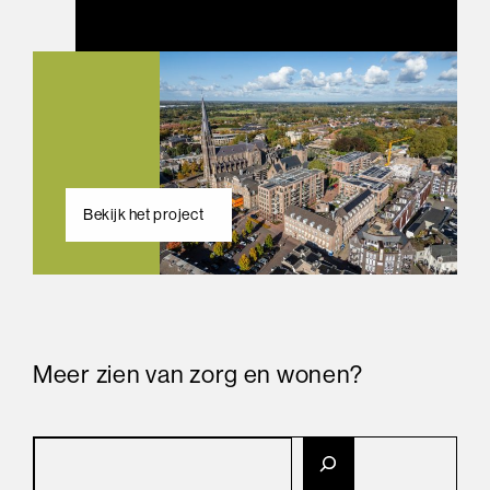
Bekijk het project
Meer zien van zorg en wonen?