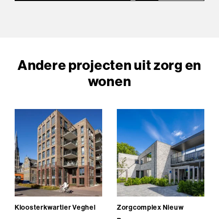
Andere projecten uit zorg en
wonen
Kloosterkwartier Veghel
Zorgcomplex Nieuw