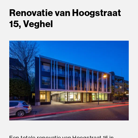
Renovatie van Hoogstraat
15, Veghel