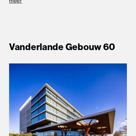
meer
Vanderlande Gebouw 60