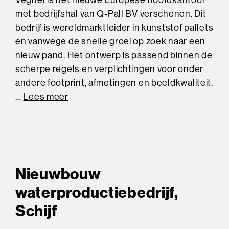
Veghel is het nieuwe Europese hoofdkantoor
met bedrijfshal van Q-Pall BV verschenen. Dit
bedrijf is wereldmarktleider in kunststof pallets
en vanwege de snelle groei op zoek naar een
nieuw pand. Het ontwerp is passend binnen de
scherpe regels en verplichtingen voor onder
andere footprint, afmetingen en beeldkwaliteit.
…
Lees meer
Nieuwbouw
waterproductiebedrijf,
Schijf