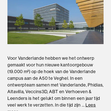
Voor Vanderlande hebben we het ontwerp
gemaakt voor hun nieuwe kantoorgebouw
(19.000 m²) op de hoek van de Vanderlande
campus aan de A50 te Veghel. In een
ontwerpteam samen met Vanderlande, Phidias,
Altavilla, Veccins3D, ABT en Verhoeven &
Leenders is het gelukt om binnen een jaar tijd
veel werk te verzetten. In die tijd zijn …
Lees