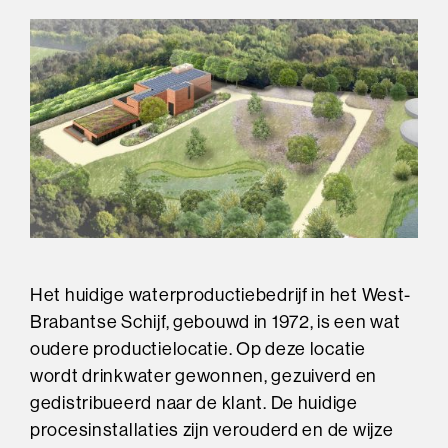
Het huidige waterproductiebedrijf in het West-
Brabantse Schijf, gebouwd in 1972, is een wat
oudere productielocatie. Op deze locatie
wordt drinkwater gewonnen, gezuiverd en
gedistribueerd naar de klant. De huidige
procesinstallaties zijn verouderd en de wijze