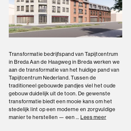
Transformatie bedrijfspand van Tapijtcentrum
in Breda Aan de Haagweg in Breda werken we
aan de transformatie van het huidige pand van
Tapijtcentrum Nederland. Tussen de
traditioneel gebouwde pandjes viel het oude
gebouw duidelijk uit de toon. De gewenste
transformatie biedt een mooie kans om het
stedelijk lint op een moderne en zorgvuldige
manier te herstellen — een …
Lees meer