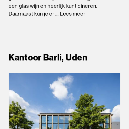
een glas wijn en heerlijk kunt dineren.
Daarnaast kun je er …
Lees meer
Kantoor Barli, Uden