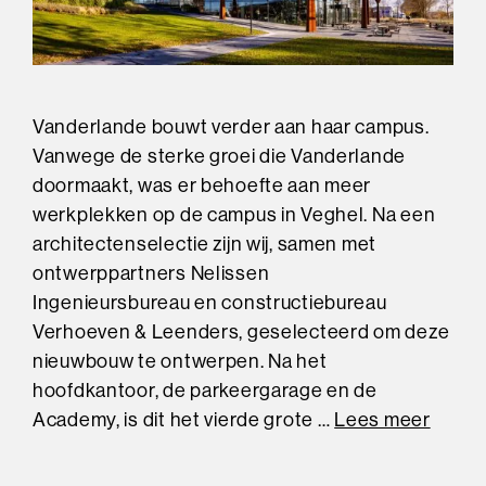
Vanderlande bouwt verder aan haar campus.
Vanwege de sterke groei die Vanderlande
doormaakt, was er behoefte aan meer
werkplekken op de campus in Veghel. Na een
architectenselectie zijn wij, samen met
ontwerppartners Nelissen
Ingenieursbureau en constructiebureau
Verhoeven & Leenders, geselecteerd om deze
nieuwbouw te ontwerpen. Na het
hoofdkantoor, de parkeergarage en de
Academy, is dit het vierde grote …
Lees meer