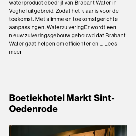
waterproductiebedrijf van Brabant Water in
Veghel uitgebreid. Zodat het klaar is voor de
toekomst. Met slimme en toekomstgerichte
aanpassingen. WaterzuiveringEr wordt een
nieuw zuiveringsgebouw gebouwd dat Brabant
Water gaat helpen om efficiënter en …
Lees
meer
Boetiekhotel Markt Sint-
Oedenrode