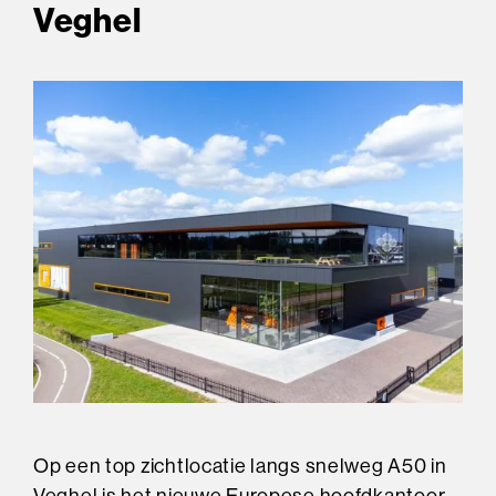
Veghel
Op een top zichtlocatie langs snelweg A50 in