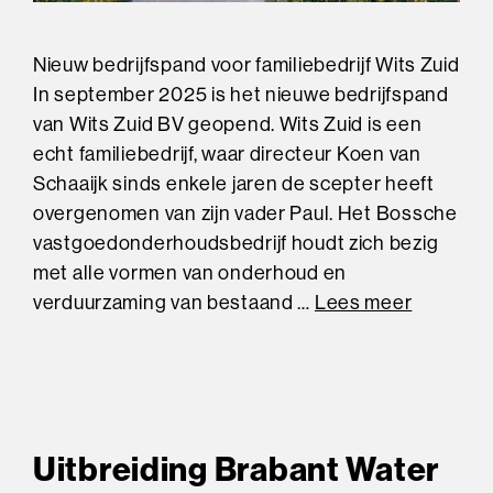
Nieuw bedrijfspand voor familiebedrijf Wits Zuid
In september 2025 is het nieuwe bedrijfspand
van Wits Zuid BV geopend. Wits Zuid is een
echt familiebedrijf, waar directeur Koen van
Schaaijk sinds enkele jaren de scepter heeft
overgenomen van zijn vader Paul. Het Bossche
vastgoedonderhoudsbedrijf houdt zich bezig
met alle vormen van onderhoud en
verduurzaming van bestaand …
Lees meer
Uitbreiding Brabant Water