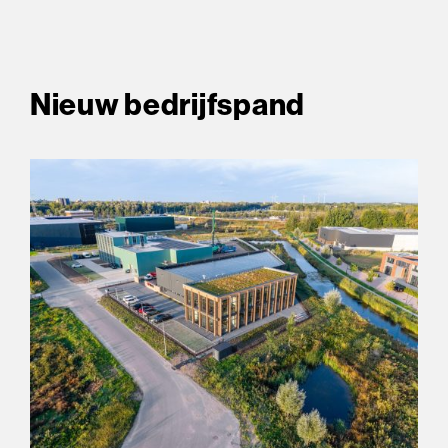
Nieuw bedrijfspand