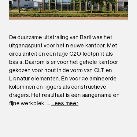
De duurzame uitstraling van Barli was het
uitgangspunt voor het nieuwe kantoor. Met
circulariteit en een lage C2O footprint als
basis. Daarom is er voor het gehele kantoor
gekozen voor hout in de vorm van CLT en
Lignatur elementen. En voor gelamineerde
kolommen en liggers als constructieve
dragers. Het resultaat is een aangename en
fijne werkplek. …
Lees meer