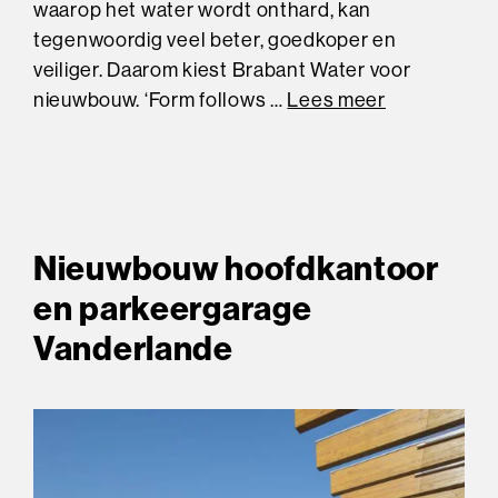
waarop het water wordt onthard, kan
tegenwoordig veel beter, goedkoper en
veiliger. Daarom kiest Brabant Water voor
nieuwbouw. ‘Form follows …
Lees meer
Nieuwbouw hoofdkantoor
en parkeergarage
Vanderlande