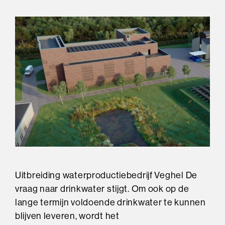
Uitbreiding waterproductiebedrijf Veghel De
vraag naar drinkwater stijgt. Om ook op de
lange termijn voldoende drinkwater te kunnen
blijven leveren, wordt het