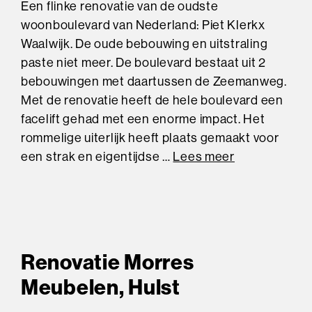
Een flinke renovatie van de oudste
woonboulevard van Nederland: Piet Klerkx
Waalwijk. De oude bebouwing en uitstraling
paste niet meer. De boulevard bestaat uit 2
bebouwingen met daartussen de Zeemanweg.
Met de renovatie heeft de hele boulevard een
facelift gehad met een enorme impact. Het
rommelige uiterlijk heeft plaats gemaakt voor
een strak en eigentijdse …
Lees meer
Renovatie Morres
Meubelen, Hulst