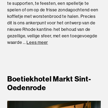
te supporten, te feesten, een spelletje te
spelen of om op de frisse zondagochtend een
koffietje met worstenbrood te halen. Precies
dit is ons ankerpunt voor het ontwerp van de
nieuwe Rhode kantine: het behoud van de
gezellige, veilige sfeer, met een toegevoegde
waarde …
Lees meer
Boetiekhotel Markt Sint-
Oedenrode