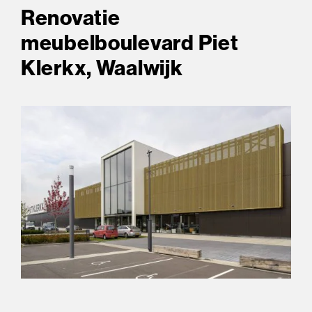
Renovatie
meubelboulevard Piet
Klerkx, Waalwijk