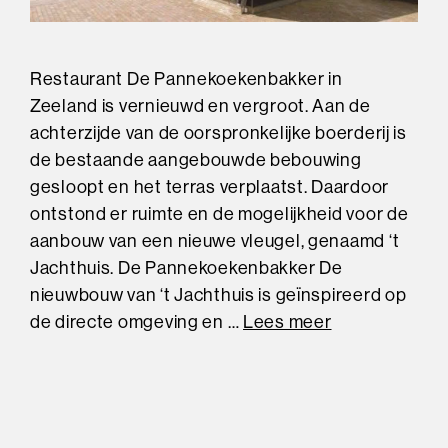
Restaurant De Pannekoekenbakker in
Zeeland is vernieuwd en vergroot. Aan de
achterzijde van de oorspronkelijke boerderij is
de bestaande aangebouwde bebouwing
gesloopt en het terras verplaatst. Daardoor
ontstond er ruimte en de mogelijkheid voor de
aanbouw van een nieuwe vleugel, genaamd ‘t
Jachthuis. De Pannekoekenbakker De
nieuwbouw van ‘t Jachthuis is geïnspireerd op
de directe omgeving en …
Lees meer