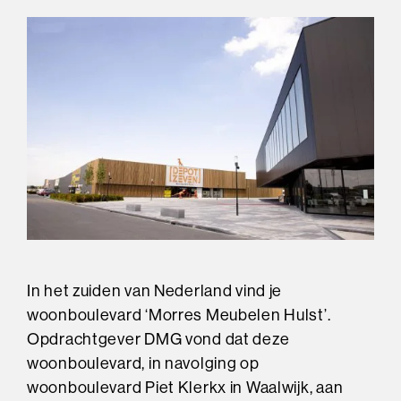
In het zuiden van Nederland vind je
woonboulevard ‘Morres Meubelen Hulst’.
Opdrachtgever DMG vond dat deze
woonboulevard, in navolging op
woonboulevard Piet Klerkx in Waalwijk, aan