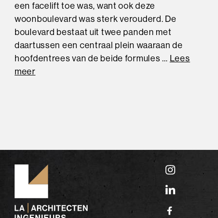
een facelift toe was, want ook deze
woonboulevard was sterk verouderd. De
boulevard bestaat uit twee panden met
daartussen een centraal plein waaraan de
hoofdentrees van de beide formules …
Lees
meer