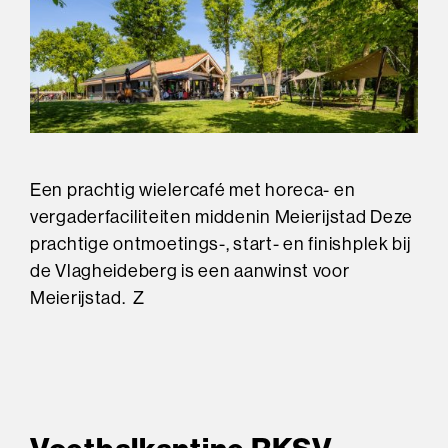
Een prachtig wielercafé met horeca- en
vergaderfaciliteiten middenin Meierijstad Deze
prachtige ontmoetings-, start- en finishplek bij
de Vlagheideberg is een aanwinst voor
Meierijstad. Z