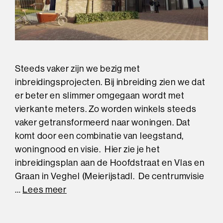
Steeds vaker zijn we bezig met
inbreidingsprojecten. Bij inbreiding zien we dat
er beter en slimmer omgegaan wordt met
vierkante meters. Zo worden winkels steeds
vaker getransformeerd naar woningen. Dat
komt door een combinatie van leegstand,
woningnood en visie. Hier zie je het
inbreidingsplan aan de Hoofdstraat en Vlas en
Graan in Veghel (Meierijstadl. De centrumvisie
…
Lees meer