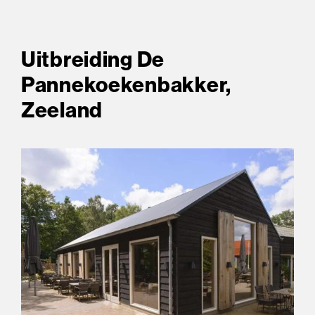
Uitbreiding De
Pannekoekenbakker,
Zeeland