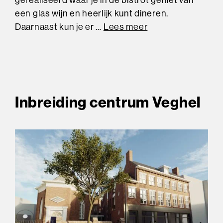
een glas wijn en heerlijk kunt dineren.
Daarnaast kun je er …
Lees meer
Inbreiding centrum Veghel