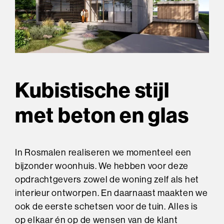
Kubistische stijl
met beton en glas
In Rosmalen realiseren we momenteel een
bijzonder woonhuis. We hebben voor deze
opdrachtgevers zowel de woning zelf als het
interieur ontworpen. En daarnaast maakten we
ook de eerste schetsen voor de tuin. Alles is
op elkaar én op de wensen van de klant