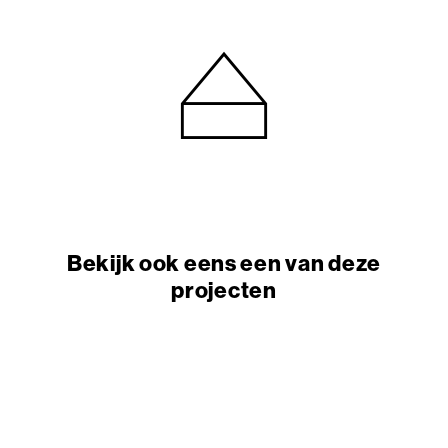
Bekijk ook eens een van deze
projecten