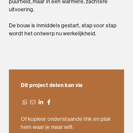
puurheid, maar in een warmere, zachtere
uitvoering.
De bouw is inmiddels gestart, stap voor stap
wordt het ontwerp nu werkelijkheid.
Dit project delen kan via
Of kopieer onderstaande link en plak
hem waar je maar wilt: