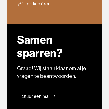
Link kopiëren
Samen
sparren?
Graag! Wij staan klaar om al je
vragen te beantwoorden.
Stuur een mail