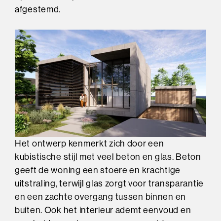
afgestemd.
Het ontwerp kenmerkt zich door een
kubistische stijl met veel beton en glas. Beton
geeft de woning een stoere en krachtige
uitstraling, terwijl glas zorgt voor transparantie
en een zachte overgang tussen binnen en
buiten. Ook het interieur ademt eenvoud en