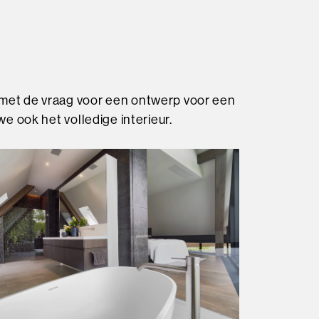
 met de vraag voor een ontwerp voor een
we ook het volledige interieur.