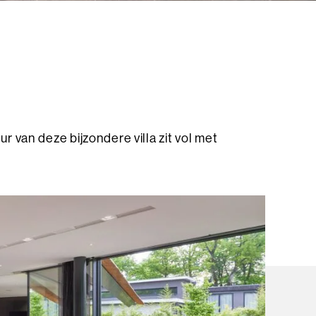
r van deze bijzondere villa zit vol met