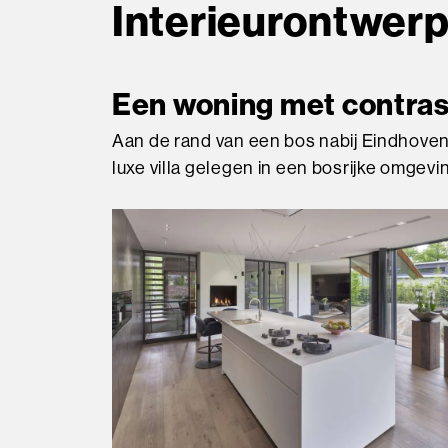
Interieurontwerp 
Een woning met contra
Aan de rand van een bos nabij Eindhoven
luxe villa gelegen in een bosrijke omgevi