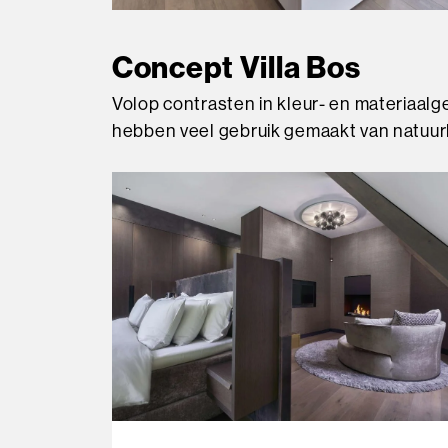
Concept Villa Bos
Volop contrasten in kleur- en materiaalge
hebben veel gebruik gemaakt van natuurli