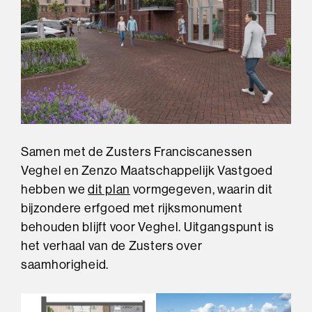
Samen met de Zusters Franciscanessen
Veghel en Zenzo Maatschappelijk Vastgoed
hebben we
dit plan
vormgegeven, waarin dit
bijzondere erfgoed met rijksmonument
behouden blijft voor Veghel. Uitgangspunt is
het verhaal van de Zusters over
saamhorigheid.