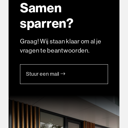
Samen
sparren?
Graag! Wij staan klaar om al je
vragen te beantwoorden.
Stuur een mail