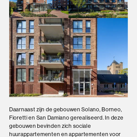
Daarnaast zijn de gebouwen Solano, Borneo,
Fioretti en San Damiano gerealiseerd. In deze
gebouwen bevinden zich sociale
huurappartementen en appartementen voor