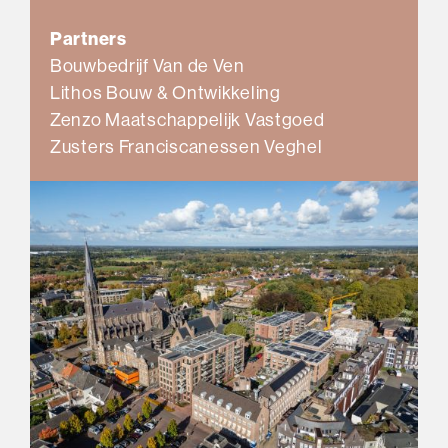
Partners
Bouwbedrijf Van de Ven
Lithos Bouw & Ontwikkeling
Zenzo Maatschappelijk Vastgoed
Zusters Franciscanessen Veghel