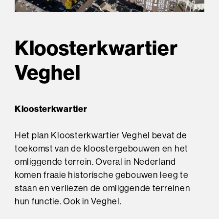
Kloosterkwartier
Veghel
Kloosterkwartier
Het plan Kloosterkwartier Veghel bevat de
toekomst van de kloostergebouwen en het
omliggende terrein. Overal in Nederland
komen fraaie historische gebouwen leeg te
staan en verliezen de omliggende terreinen
hun functie. Ook in Veghel.