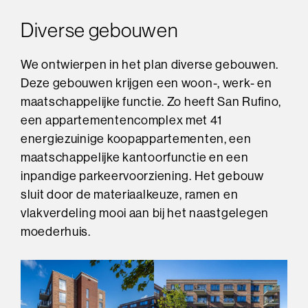
Diverse gebouwen
We ontwierpen in het plan diverse gebouwen.
Deze gebouwen krijgen een woon-, werk- en
maatschappelijke functie. Zo heeft San Rufino,
een appartementencomplex met 41
energiezuinige koopappartementen, een
maatschappelijke kantoorfunctie en een
inpandige parkeervoorziening. Het gebouw
sluit door de materiaalkeuze, ramen en
vlakverdeling mooi aan bij het naastgelegen
moederhuis.