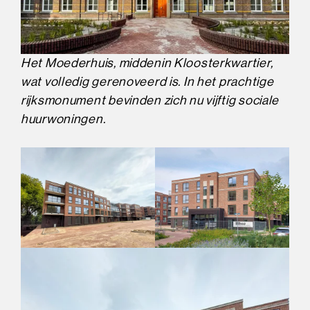
Het Moederhuis, middenin Kloosterkwartier,
wat volledig gerenoveerd is. In het prachtige
rijksmonument bevinden zich nu vijftig sociale
huurwoningen.