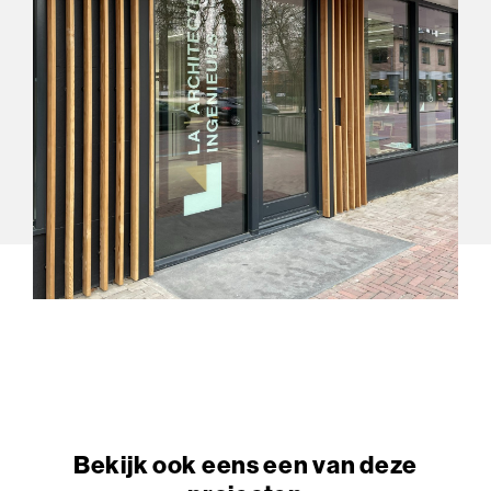
Bekijk ook eens een van deze