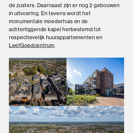
de zusters. Daarnaast zijn er nog 2 gebouwen
in uitvoering. En tevens wordt het
monumentale moederhuis en de
achterliggende kapel herbestemd tot
respectievelijk huurappartementen en
LeefGoedcentrum
.