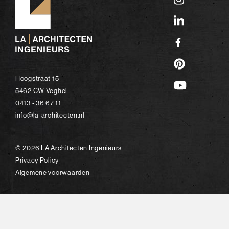
Hoogstraat 15
5462 CW Veghel
0413 - 36 67 11
info@la-architecten.nl
© 2026 LA Architecten Ingenieurs
Privacy Policy
Algemene voorwaarden