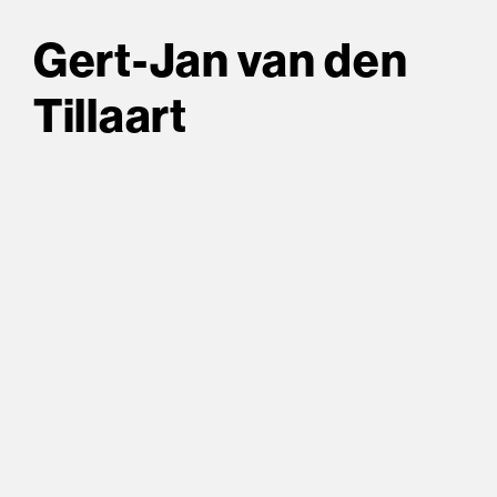
Gert-Jan van den
Tillaart