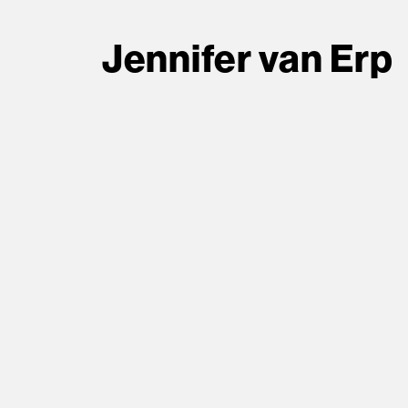
Jennifer van Erp